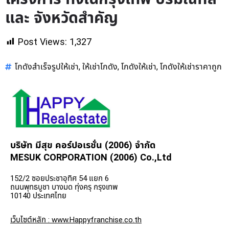
และ จังหวัดสำคัญ
Post Views:
1,327
โกดังสำเร็จรูปให้เช่า
ให้เช่าโกดัง
โกดังให้เช่า
โกดังให้เช่าราคาถูก
,
,
,
บริษัท มีสุข คอร์ปอเรชั่น (2006) จำกัด
MESUK CORPORATION (2006) Co.,Ltd
152/2 ซอยประชาอุทิศ 54 แยก 6
ถนนพุทธบูชา บางมด ทุ่งครุ กรุงเทพ
10140 ประเทศไทย
เว็บไซต์หลัก : www.Happyfranchise.co.th