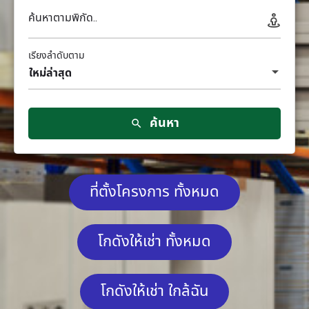
ค้นหาตามพิกัด..
เรียงลำดับตาม
ใหม่ล่าสุด
ค้นหา
ที่ตั้งโครงการ ทั้งหมด
โกดังให้เช่า ทั้งหมด
โกดังให้เช่า ใกล้ฉัน