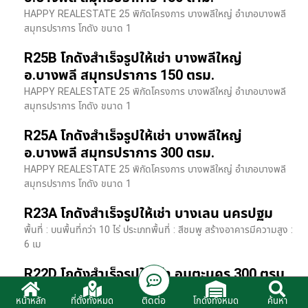
HAPPY REALESTATE 25 พิกัดโครงการ บางพลีใหญ่ อำเภอบางพลี
สมุทรปราการ โกดัง ขนาด 1
R25B โกดังสำเร็จรูปให้เช่า บางพลีใหญ่
อ.บางพลี สมุทรปราการ 150 ตรม.
HAPPY REALESTATE 25 พิกัดโครงการ บางพลีใหญ่ อำเภอบางพลี
สมุทรปราการ โกดัง ขนาด 1
R25A โกดังสำเร็จรูปให้เช่า บางพลีใหญ่
อ.บางพลี สมุทรปราการ 300 ตรม.
HAPPY REALESTATE 25 พิกัดโครงการ บางพลีใหญ่ อำเภอบางพลี
สมุทรปราการ โกดัง ขนาด 1
R23A โกดังสำเร็จรูปให้เช่า บางเลน นครปฐม
พื้นที่ : บนพื้นที่กว่า 10 ไร่ ประเภทพื้นที่ : สีชมพู สร้างอาคารมีความสูง :
6 เม
R22D โกดังสำเร็จรูปให้เช่า อมตะนคร 300 ตรม.
HR22 โกดังสำเร็จรูปให้เช่า พิกัด ติดนิคมอมตะนคร อ.พานทอง จ.ชลบุรี
ติดต่อ
หน้าหลัก
ที่ตั้งทั้งหมด
โกดังทั้งหมด
ค้นหา
รายละเอียดโรงง