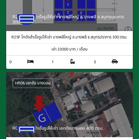
R25F โกดังสำเร็จรูปให้เช่า บางพลีใหญ่ อ.บางพลี จ.สมุทรปราการ
300 ตรม.
R25F โกดังสำเร็จรูปให้เช่า บางพลีใหญ่ อ.บางพลี จ.สมุทรปราการ 300 ตรม.
เช่า
33000
บาท / เดือน
0
1
5
HR06 เอกชัย บางบอน
R06G โกดังสำเร็จรูปให้เช่า เอกชัยบางบอน 400 ตรม.