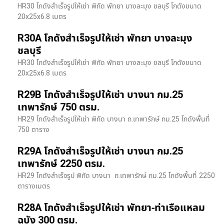
HR30 โกดังสำเร็จรูปให้เช่า พิกัด พัทยา บางละมุง ชลบุรี โกดังขนาด
20x25x6.8 เมตร
R30A โกดังสำเร็จรูปให้เช่า พัทยา บางละมุง
ชลบุรี
HR30 โกดังสำเร็จรูปให้เช่า พิกัด พัทยา บางละมุง ชลบุรี โกดังขนาด
20x25x6.8 เมตร
R29B โกดังสำเร็จรูปให้เช่า บางนา กม.25
เทพารักษ์ 750 ตรม.
HR29 โกดังสำเร็จรูปให้เช่า พิกัด บางนา​ ถ.เทพารักษ์ กม.25 โกดังพื้นที่
750 ตาราง
R29A โกดังสำเร็จรูปให้เช่า บางนา กม.25
เทพารักษ์ 2250 ตรม.
HR29 โกดังสำเร็จรูป พิกัด บางนา​ ถ.เทพารักษ์ กม.25 โกดังพื้นที่ 2250
ตารางเมตร
R28A โกดังสำเร็จรูปให้เช่า พัทยา-ท่าเรือแหลม
ฉบัง 300 ตรม.