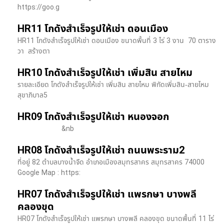
https://goo.g
HR11 โกดังสำเร็จรูปให้เช่า ดอนเมือง
HR11 โกดังสำเร็จรูปให้เช่า ดอนเมือง ขนาดพื้นที่ 3 ไร่ 3 งาน 70 ตาราง
วา สร้างตา
HR10 โกดังสำเร็จรูปให้เช่า เพิ่มสิน สายไหม
รายละเอียด โกดังสำเร็จรูปให้เช่า เพิ่มสิน สายไหม พิกัดเพิ่มสิน-สายไหม
สุขาภิบาล5
HR09 โกดังสำเร็จรูปให้เช่า หนองจอก
&nb
HR08 โกดังสำเร็จรูปให้เช่า ถนนพระราม2
ที่อยู่ 82 ตำบลบางน้ำจืด อำเภอเมืองสมุทรสาคร สมุทรสาคร 74000
Google Map : https:
HR07 โกดังสำเร็จรูปให้เช่า แพรกษา บางพลี​
คลองขุด
HR07 โกดังสำเร็จรูปให้เช่า แพรกษา บางพลี​ คลองขุด ขนาดพื้นที่ 11 ไร่