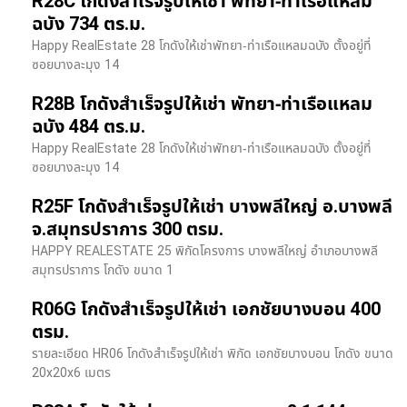
R28C โกดังสำเร็จรูปให้เช่า พัทยา-ท่าเรือแหลม
ฉบัง 734 ตร.ม.
Happy RealEstate 28 โกดังให้เช่าพัทยา-ท่าเรือแหลมฉบัง ตั้งอยู่ที่
ซอยบางละมุง 14
R28B โกดังสำเร็จรูปให้เช่า พัทยา-ท่าเรือแหลม
ฉบัง 484 ตร.ม.
Happy RealEstate 28 โกดังให้เช่าพัทยา-ท่าเรือแหลมฉบัง ตั้งอยู่ที่
ซอยบางละมุง 14
R25F โกดังสำเร็จรูปให้เช่า บางพลีใหญ่ อ.บางพลี
จ.สมุทรปราการ 300 ตรม.
HAPPY REALESTATE 25 พิกัดโครงการ บางพลีใหญ่ อำเภอบางพลี
สมุทรปราการ โกดัง ขนาด 1
R06G โกดังสำเร็จรูปให้เช่า เอกชัยบางบอน 400
ตรม.
รายละเอียด HR06 โกดังสำเร็จรูปให้เช่า พิกัด เอกชัยบางบอน โกดัง ขนาด
20x20x6 เมตร