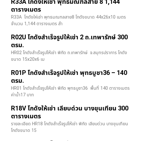
R33A โกดังให้เช่า พุทธมณฑลสาย 8 1,144
ตารางเมตร
R33A โกดังให่เช่า พุทธมณฑลสาย8 โกดังขนาด 44x26x10 เมตร
จำนวน 1,144 ตารางเมตร สำ
R02U โกดังสำเร็จรูปให้เช่า 2 ถ.เทพารักษ์ 300
ตรม.
HR02 โกดังสำเร็จรูปให้เช่า พิกัด ถ.เทพารักษ์ จ.สมุทรปราการ โกดัง
ขนาด 15x20x6 เม
R01P โกดังสำเร็จรูปให้เช่า พุทธบูชา36 – 140
ตรม.
HR01 โกดังสำเร็จรูปให้เช่า พิกัด พุทธบูชา36 พื้นที่ 140 ตารางเมตร
ค่าน้ำ17 บาท
R18V โกดังให้เช่า เลียบด่วน บางขุนเทียน 300
ตารางเมตร
รายละเอียด HR18 โกดังสำเร็จรูปให้เช่า พิกัด เลียบด่วน​ บางขุนเทียน​
โกดังขนาด 15