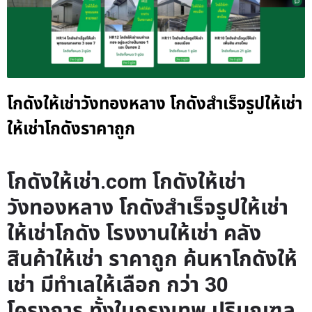
โกดังให้เช่าวังทองหลาง โกดังสำเร็จรูปให้เช่า
ให้เช่าโกดังราคาถูก
โกดังให้เช่า.com โกดังให้เช่า
วังทองหลาง โกดังสำเร็จรูปให้เช่า
ให้เช่าโกดัง โรงงานให้เช่า คลัง
สินค้าให้เช่า ราคาถูก ค้นหาโกดังให้
เช่า มีทำเลให้เลือก กว่า 30
โครงการ ทั้งในกรุงเทพ ปริมณฑล