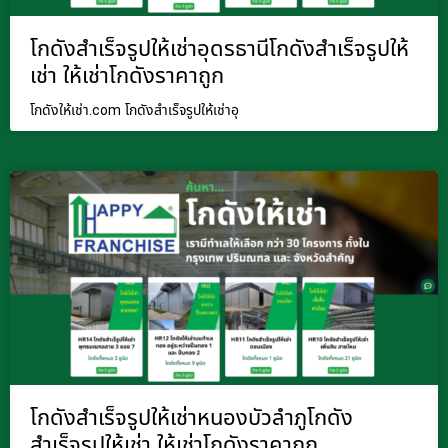
โกดังสำเร็จรูปให้เช่าอุดรธานีโกดังสำเร็จรูปให้
เช่า ให้เช่าโกดังราคาถูก
โกดังให้เช่า.com โกดังสำเร็จรูปให้เช่าอุ
โกดังสำเร็จรูปให้เช่าหนองบัวลำภูโกดัง
สำเร็จรูปให้เช่า ให้เช่าโกดังราคาถูก