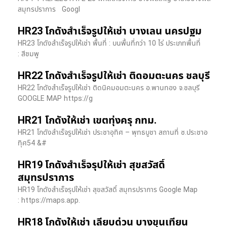
สมุทรปราการ Googl
HR23 โกดังสำเร็จรูปให้เช่า บางเลน นครปฐม
HR23 โกดังสำเร็จรูปให้เช่า พื้นที่ : บนพื้นที่กว่า 10 ไร่ ประเภทพื้นที่
: สีชมพู
HR22 โกดังสำเร็จรูปให้เช่า ติดอมตะนคร ชลบุรี
HR22 โกดังสำเร็จรูปให้เช่า ติดนิคมอมตะนคร อ.พานทอง จ.ชลบุรี
GOOGLE MAP https://g
HR21 โกดังให้เช่า เขตทุ่งครุ กทม.
HR21 โกดังสำเร็จรูปให้เช่า ประชาอุทิศ – พุทธบูชา สถานที่ ซ.ประชาอ
ทุิศ54 &#
HR19 โกดังสำเร็จรุปให้เช่า สุขสวัสดิ์
สมุทรปราการ
HR19 โกดังสำเร็จรุปให้เช่า สุขสวัสดิ์ สมุทรปราการ Google Map
: https://maps.app.
HR18 โกดังให้เช่า เลียบด่วน บางขุนเทียน