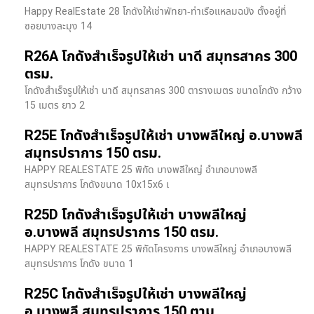
Happy RealEstate 28 โกดังให้เช่าพัทยา-ท่าเรือแหลมฉบัง ตั้งอยู่ที่
ซอยบางละมุง 14
R26A โกดังสำเร็จรูปให้เช่า นาดี สมุทรสาคร 300
ตรม.
โกดังสำเร็จรูปให้เช่า นาดี สมุทรสาคร 300 ตารางเมตร ขนาดโกดัง กว้าง
15 เมตร ยาว 2
R25E โกดังสำเร็จรูปให้เช่า บางพลีใหญ่ อ.บางพลี
สมุทรปราการ 150 ตรม.
HAPPY REALESTATE 25 พิกัด บางพลีใหญ่ อำเภอบางพลี
สมุทรปราการ โกดังขนาด 10x15x6 เ
R25D โกดังสำเร็จรูปให้เช่า บางพลีใหญ่
อ.บางพลี สมุทรปราการ 150 ตรม.
HAPPY REALESTATE 25 พิกัดโครงการ บางพลีใหญ่ อำเภอบางพลี
สมุทรปราการ โกดัง ขนาด 1
R25C โกดังสำเร็จรูปให้เช่า บางพลีใหญ่
อ.บางพลี สมุทรปราการ 150 ตาม.