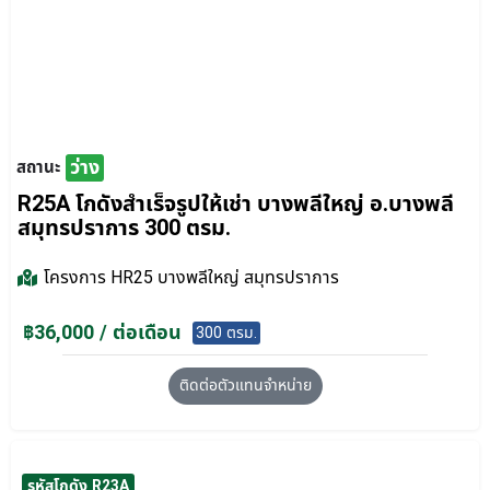
ว่าง
สถานะ
R25A โกดังสำเร็จรูปให้เช่า บางพลีใหญ่ อ.บางพลี
สมุทรปราการ 300 ตรม.
โครงการ
HR25 บางพลีใหญ่ สมุทรปราการ
฿36,000 / ต่อเดือน
300 ตรม.
ติดต่อตัวแทนจำหน่าย
รหัสโกดัง R23A