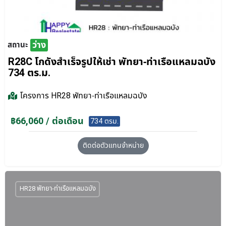
ว่าง
สถานะ
R28C โกดังสำเร็จรูปให้เช่า พัทยา-ท่าเรือแหลมฉบัง
734 ตร.ม.
โครงการ
HR28 พัทยา-ท่าเรือแหลมฉบัง
฿66,060 / ต่อเดือน
734 ตรม.
ติดต่อตัวแทนจำหน่าย
HR28 พัทยา-ท่าเรือแหลมฉบัง