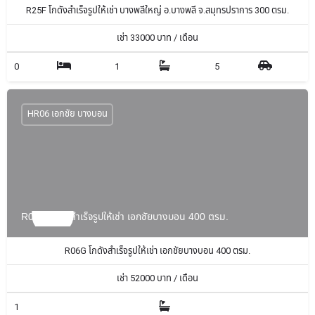
R25F โกดังสำเร็จรูปให้เช่า บางพลีใหญ่ อ.บางพลี จ.สมุทรปราการ 300 ตรม.
เช่า
33000
บาท / เดือน
0
1
5
HR06 เอกชัย บางบอน
R06G โกดังสำเร็จรูปให้เช่า เอกชัยบางบอน 400 ตรม.
R06G โกดังสำเร็จรูปให้เช่า เอกชัยบางบอน 400 ตรม.
เช่า
52000
บาท / เดือน
1