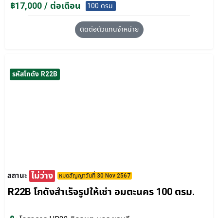
฿17,000 / ต่อเดือน
100 ตรม.
ติดต่อตัวแทนจำหน่าย
รหัสโกดัง R22B
ไม่ว่าง
สถานะ
หมดสัญญาวันที่ 30 Nov 2567
R22B โกดังสำเร็จรูปให้เช่า อมตะนคร 100 ตรม.