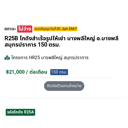
ไม่ว่าง
สถานะ
หมดสัญญาวันที่ 01 Jun 2567
R25B โกดังสำเร็จรูปให้เช่า บางพลีใหญ่ อ.บางพลี
สมุทรปราการ 150 ตรม.
โครงการ
HR25 บางพลีใหญ่ สมุทรปราการ
฿21,000 / ต่อเดือน
150 ตรม.
ติดต่อตัวแทนจำหน่าย
รหัสโกดัง R25A