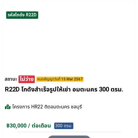
รหัสโกดัง R22D
ไม่ว่าง
สถานะ
หมดสัญญาวันที่ 15 Mar 2567
R22D โกดังสำเร็จรูปให้เช่า อมตะนคร 300 ตรม.
โครงการ
HR22 ติดอมตะนคร ชลบุรี
฿30,000 / ต่อเดือน
300 ตรม.