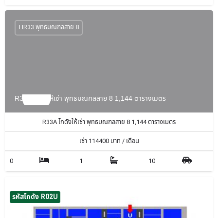
HR33 พุทธมณฑลสาย 8
R33A โกดังให้เช่า พุทธมณฑลสาย 8 1,144 ตารางเมตร
R33A โกดังให้เช่า พุทธมณฑลสาย 8 1,144 ตารางเมตร
เช่า
114400
บาท / เดือน
0
1
10
รหัสโกดัง R02U