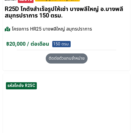
R25D โกดังสำเร็จรูปให้เช่า บางพลีใหญ่ อ.บางพลี
สมุทรปราการ 150 ตรม.
โครงการ
HR25 บางพลีใหญ่ สมุทรปราการ
฿20,000 / ต่อเดือน
150 ตรม.
ติดต่อตัวแทนจำหน่าย
รหัสโกดัง R25C