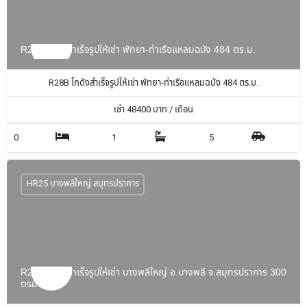
R28B โกดังสำเร็จรูปให้เช่า พัทยา-ท่าเรือแหลมฉบัง 484 ตร.ม.
R28B โกดังสำเร็จรูปให้เช่า พัทยา-ท่าเรือแหลมฉบัง 484 ตร.ม.
เช่า
48400
บาท / เดือน
0
1
5
HR25 บางพลีใหญ่ สมุทรปราการ
R25F โกดังสำเร็จรูปให้เช่า บางพลีใหญ่ อ.บางพลี จ.สมุทรปราการ 300
ตรม.