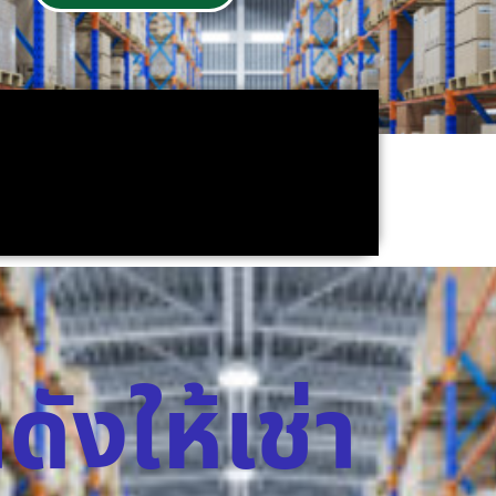
ดังให้เช่า