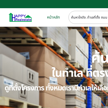
หน้าหลัก
ค้น
ในทำเล ที่
ดูที่ตั้งโครงการ ทั้งหมดเรามีทำเลให้เ