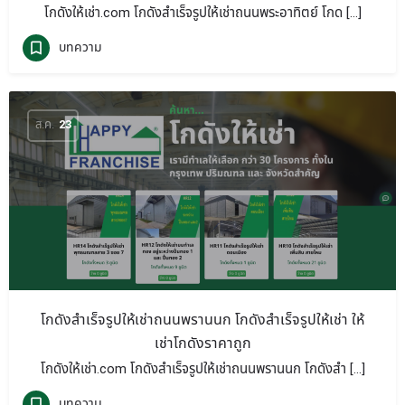
โกดังให้เช่า.com โกดังสำเร็จรูปให้เช่าถนนพระอาทิตย์ โกด […]
บทความ
ส.ค.
23
โกดังสำเร็จรูปให้เช่าถนนพรานนก โกดังสำเร็จรูปให้เช่า ให้
เช่าโกดังราคาถูก
โกดังให้เช่า.com โกดังสำเร็จรูปให้เช่าถนนพรานนก โกดังสำ […]
บทความ