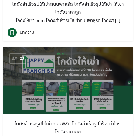
โกดังสำเร็จรูปให้เช่าถนนพาหุรัด โกดังสำเร็จรูปให้เช่า ให้เช่า
โกดังราคาถูก
โกดังให้เช่า.com โกดังสำเร็จรูปให้เช่าถนนพาหุรัด โกดังส […]
บทความ
ส.ค.
23
โกดังสำเร็จรูปให้เช่าถนนพิชัย โกดังสำเร็จรูปให้เช่า ให้เช่า
โกดังราคาถูก