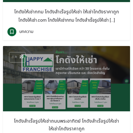
โกดังให้เช่ากทม โกดังสำเร็จรูปให้เช่า ให้เช่าโกดังราคาถูก
โกดังให้เช่า.com โกดังให้เช่ากทม โกดังสำเร็จรูปให้เช่า […]
บทความ
ส.ค.
23
โกดังสำเร็จรูปให้เช่าถนนพระอาทิตย์ โกดังสำเร็จรูปให้เช่า
ให้เช่าโกดังราคาถูก