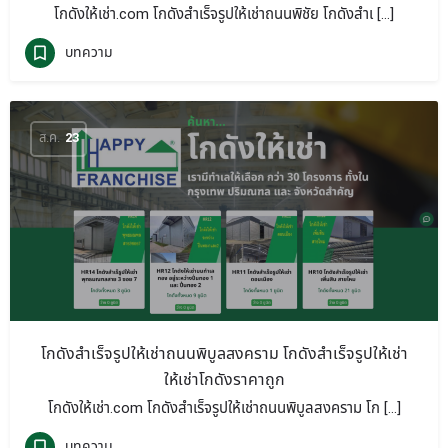
โกดังให้เช่า.com โกดังสำเร็จรูปให้เช่าถนนพิชัย โกดังสำเ […]
บทความ
ส.ค.
23
โกดังสำเร็จรูปให้เช่าถนนพิบูลสงคราม โกดังสำเร็จรูปให้เช่า
ให้เช่าโกดังราคาถูก
โกดังให้เช่า.com โกดังสำเร็จรูปให้เช่าถนนพิบูลสงคราม โก […]
บทความ