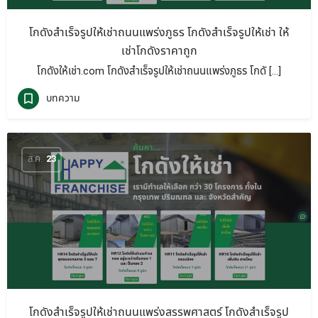
โกดังสำเร็จรูปให้เช่าถนนแพร่งภูธร โกดังสำเร็จรูปให้เช่า ให้
เช่าโกดังราคาถูก
โกดังให้เช่า.com โกดังสำเร็จรูปให้เช่าถนนแพร่งภูธร โกดั […]
บทความ
ส.ค.
23
โกดังสำเร็จรูปให้เช่าถนนแพร่งสรรพศาสตร์ โกดังสำเร็จรูป