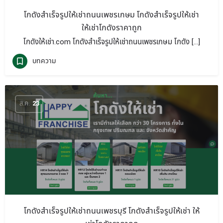
โกดังสำเร็จรูปให้เช่าถนนเพชรเกษม โกดังสำเร็จรูปให้เช่า
ให้เช่าโกดังราคาถูก
โกดังให้เช่า.com โกดังสำเร็จรูปให้เช่าถนนเพชรเกษม โกดัง […]
บทความ
ส.ค.
23
โกดังสำเร็จรูปให้เช่าถนนเพชรบุรี โกดังสำเร็จรูปให้เช่า ให้