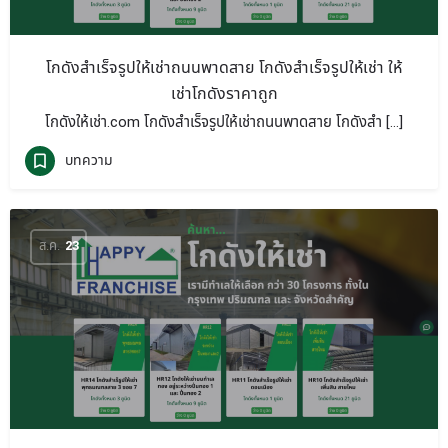
โกดังสำเร็จรูปให้เช่าถนนพาดสาย โกดังสำเร็จรูปให้เช่า ให้
เช่าโกดังราคาถูก
โกดังให้เช่า.com โกดังสำเร็จรูปให้เช่าถนนพาดสาย โกดังสำ […]
บทความ
ส.ค.
23