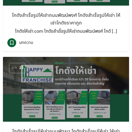
โกดังสำเร็จรูปให้เช่าถนนพัฒน์พงศ์ โกดังสำเร็จรูปให้เช่า ให้
เช่าโกดังราคาถูก
โกดังให้เช่า.com โกดังสำเร็จรูปให้เช่าถนนพัฒน์พงศ์ โกดั […]
บทความ
ส.ค.
23
โกดังสำเร็จรูปให้เช่าถนนพัฒนา โกดังสำเร็จรูปให้เช่า ให้เช่า