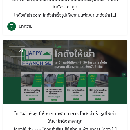
โกดังราคาถูก
โกดังให้เช่า.com โกดังสำเร็จรูปให้เช่าถนนพัฒนา โกดังสำเ […]
บทความ
ส.ค.
23
โกดังสำเร็จรูปให้เช่าถนนพัฒนาการ โกดังสำเร็จรูปให้เช่า
ให้เช่าโกดังราคาถูก
โกดังให้เช่า.com โกดังสำเร็จรูปให้เช่าถนนพัฒนาการ โกดัง […]