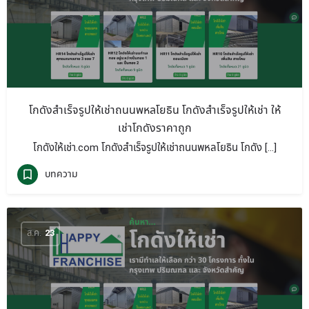
โกดังสำเร็จรูปให้เช่าถนนพหลโยธิน โกดังสำเร็จรูปให้เช่า ให้
เช่าโกดังราคาถูก
โกดังให้เช่า.com โกดังสำเร็จรูปให้เช่าถนนพหลโยธิน โกดัง […]
บทความ
ส.ค.
23