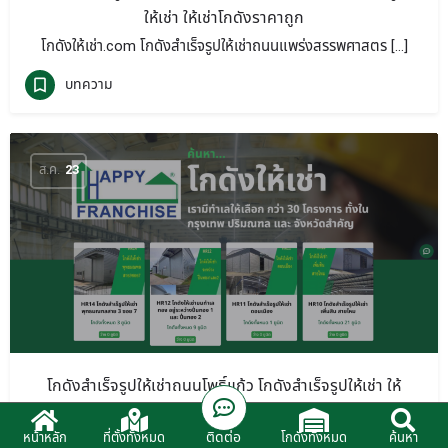
ให้เช่า ให้เช่าโกดังราคาถูก
โกดังให้เช่า.com โกดังสำเร็จรูปให้เช่าถนนแพร่งสรรพศาสตร […]
บทความ
ส.ค.
23
โกดังสำเร็จรูปให้เช่าถนนโพธิ์แก้ว โกดังสำเร็จรูปให้เช่า ให้
เช่าโกดังราคาถูก
ติดต่อ
หน้าหลัก
ที่ตั้งทั้งหมด
โกดังทั้งหมด
ค้นหา
โกดังให้เช่า.com โกดังสำเร็จรูปให้เช่าถนนโพธิ์แก้ว โกดั […]