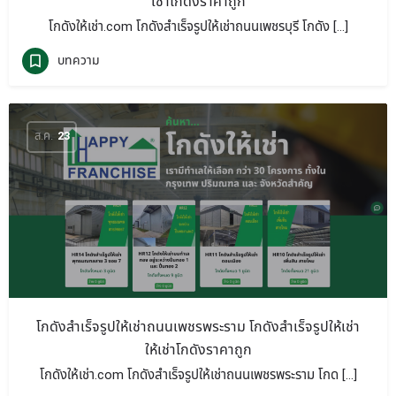
เช่าโกดังราคาถูก
โกดังให้เช่า.com โกดังสำเร็จรูปให้เช่าถนนเพชรบุรี โกดัง […]
บทความ
ส.ค.
23
โกดังสำเร็จรูปให้เช่าถนนเพชรพระราม โกดังสำเร็จรูปให้เช่า
ให้เช่าโกดังราคาถูก
โกดังให้เช่า.com โกดังสำเร็จรูปให้เช่าถนนเพชรพระราม โกด […]