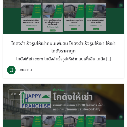
โกดังสำเร็จรูปให้เช่าถนนเพิ่มสิน โกดังสำเร็จรูปให้เช่า ให้เช่า
โกดังราคาถูก
โกดังให้เช่า.com โกดังสำเร็จรูปให้เช่าถนนเพิ่มสิน โกดัง […]
บทความ
ส.ค.
23