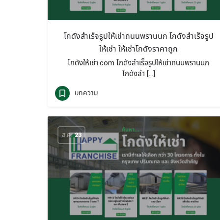
โกดังสำเร็จรูปให้เช่าถนนพรานนก โกดังสำเร็จรูป
ให้เช่า ให้เช่าโกดังราคาถูก
โกดังให้เช่า.com โกดังสำเร็จรูปให้เช่าถนนพรานนก
โกดังสำ […]
บทความ
ส.ค.
23