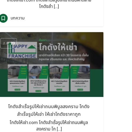
โกดังให้เช่า.com โกดังสำเร็จรูปให้เช่าถนนพาดสาย
โกดังสำ […]
บทความ
ส.ค.
23
โกดังสำเร็จรูปให้เช่าถนนพิบูลสงคราม โกดัง
สำเร็จรูปให้เช่า ให้เช่าโกดังราคาถูก
โกดังให้เช่า.com โกดังสำเร็จรูปให้เช่าถนนพิบูล
สงคราม โก […]