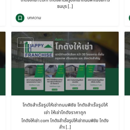
โกดังให้เช่า.com โกดังสำเร็จรูปให้เช่าถนนพาณิชยการ
ธนบุร […]
บทความ
ส.ค.
23
โกดังสำเร็จรูปให้เช่าถนนพิชัย โกดังสำเร็จรูปให้
เช่า ให้เช่าโกดังราคาถูก
โกดังให้เช่า.com โกดังสำเร็จรูปให้เช่าถนนพิชัย โกดัง
สำเ […]