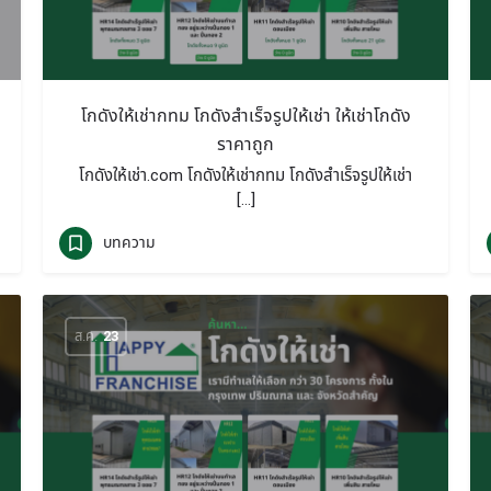
โกดังให้เช่ากทม โกดังสำเร็จรูปให้เช่า ให้เช่าโกดัง
ราคาถูก
โกดังให้เช่า.com โกดังให้เช่ากทม โกดังสำเร็จรูปให้เช่า
[…]
บทความ
ส.ค.
23