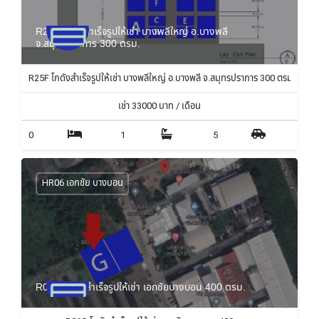
R25F โกดังสำเร็จรูปให้เช่า บางพลีใหญ่ อ.บางพลี
จ.สมุทรปราการ 300 ตรม.
R25F โกดังสำเร็จรูปให้เช่า บางพลีใหญ่ อ.บางพลี จ.สมุทรปราการ 300 ตรม.
เช่า
33000
บาท / เดือน
0
1
5
HR06 เอกชัย บางบอน
R06G โกดังสำเร็จรูปให้เช่า เอกชัยบางบอน 400 ตรม.