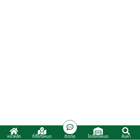
ติดต่อ
หน้าหลัก
ที่ตั้งทั้งหมด
โกดังทั้งหมด
ค้นหา