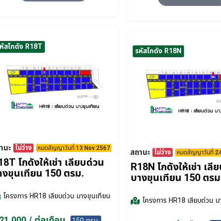
หัสโกดัง R18T
รหัสโกดัง R18N
านะ
ไม่ว่าง
หมดสัญญาวันที่ 13 Nov 2567
สถานะ
ไม่ว่าง
หมดสัญญาวันที่ 2
18T โกดังให้เช่า เลียบด่วน
R18N โกดังให้เช่า เลี
างขุนเทียน 150 ตรม.
บางขุนเทียน 150 ตรม
โครงการ
HR18 เลียบด่วน บางขุนเทียน
โครงการ
HR18 เลียบด่วน บ
21,000 / ต่อเดือน
150 ตรม.