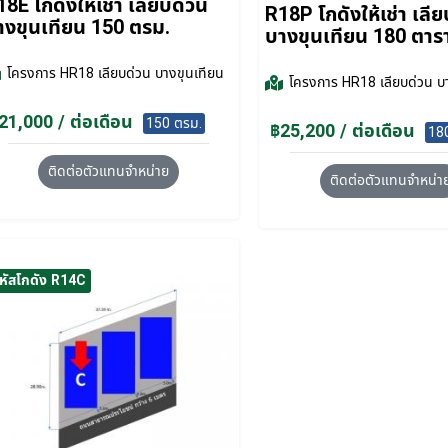
18E โกดังให้เช่า เลียบด่วน
R18P โกดังให้เช่า เลี
างขุนเทียน 150 ตรม.
บางขุนเทียน 180 ตา
โครงการ
HR18 เลียบด่วน บางขุนเทียน
โครงการ
HR18 เลียบด่วน บ
21,000 / ต่อเดือน
150 ตรม.
฿25,200 / ต่อเดือน
18
ติดต่อตัวแทนจำหน่าย
ติดต่อตัวแทนจำหน่า
หัสโกดัง R14C