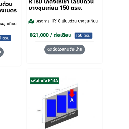
R18D โกดังให้เช่า เลียบด่วน
ยบด่วน
บางขุนเทียน 150 ตรม.
รางเมตร
โครงการ
HR18 เลียบด่วน บางขุนเทียน
างขุนเทียน
฿21,000 / ต่อเดือน
150 ตรม.
0 ตรม.
ติดต่อตัวแทนจำหน่าย
ย
รหัสโกดัง R14A