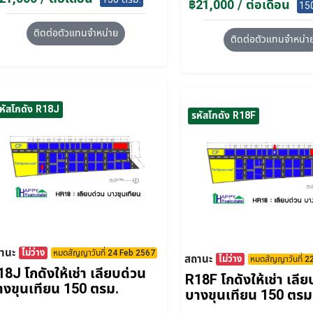
฿21,000 / ต่อเดือน
15
ติดต่อตัวแทนจำหน่าย
ติดต่อตัวแทนจำหน่า
หัสโกดัง R18J
รหัสโกดัง R18F
านะ
ไม่ว่าง
หมดสัญญาวันที่ 24 Feb 2567
สถานะ
ไม่ว่าง
หมดสัญญาวันที่ 
18J โกดังให้เช่า เลียบด่วน
R18F โกดังให้เช่า เลี
างขุนเทียน 150 ตรม.
บางขุนเทียน 150 ตรม