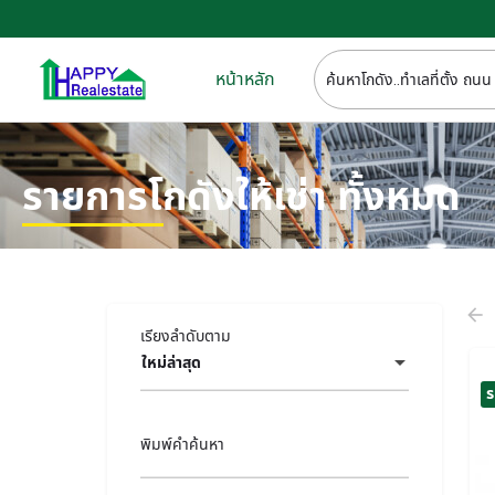
หน้าหลัก
รายการโกดังให้เช่า ทั้งหมด
เรียงลำดับตาม
ใหม่ล่าสุด
ร
พิมพ์คำค้นหา