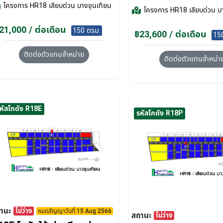
โครงการ
HR18 เลียบด่วน บางขุนเทียน
โครงการ
HR18 เลียบด่วน บ
21,000 / ต่อเดือน
150 ตรม.
฿23,600 / ต่อเดือน
15
ติดต่อตัวแทนจำหน่าย
ติดต่อตัวแทนจำหน่า
หัสโกดัง R18E
รหัสโกดัง R18P
านะ
ไม่ว่าง
หมดสัญญาวันที่ 15 Aug 2566
สถานะ
ไม่ว่าง