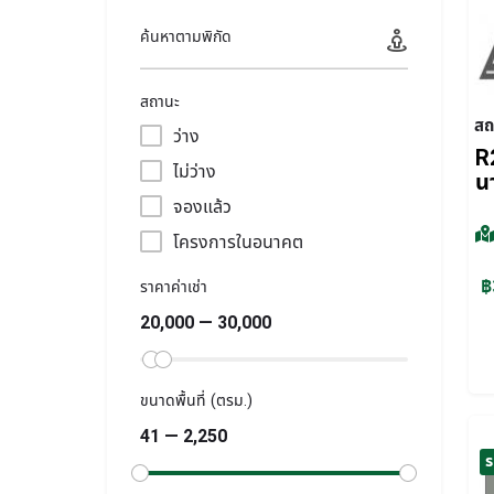
ค้นหาตามพิกัด
สถานะ
สถ
ว่าง
R2
ไม่ว่าง
น
จองแล้ว
โครงการในอนาคต
฿
ราคาค่าเช่า
20,000 — 30,000
ขนาดพื้นที่ (ตรม.)
41 — 2,250
ร