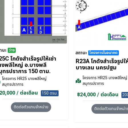
านะ
ว่าง
สถานะ
โครงการในอนาคต
5C โกดังสำเร็จรูปให้เช่า
R23A โกดังสำเร็จรูปให้
างพลีใหญ่ อ.บางพลี
บางเลน นครปฐม
มุทรปราการ 150 ตาม.
โครงการ
HR25 บางพลีใหญ่
โครงการ
HR25 บางพลีใหญ่
สมุทรปราการ
สมุทรปราการ
20,000 / ต่อเดือน
150 ตรม.
฿24,000 / ต่อเดือน
20
ติดต่อตัวแทนจำหน่าย
ติดต่อตัวแทนจำหน่า