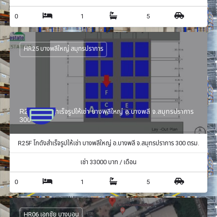
0
1
5
HR25 บางพลีใหญ่ สมุทรปราการ
R25F โกดังสำเร็จรูปให้เช่า บางพลีใหญ่ อ.บางพลี จ.สมุทรปราการ
300 ตรม.
R25F โกดังสำเร็จรูปให้เช่า บางพลีใหญ่ อ.บางพลี จ.สมุทรปราการ 300 ตรม.
เช่า
33000
บาท / เดือน
0
1
5
HR06 เอกชัย บางบอน