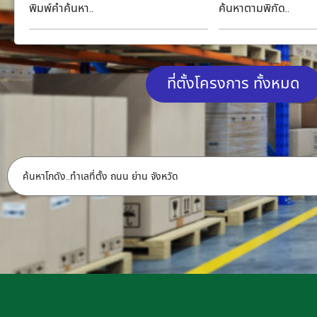
พิมพ์คำค้นหา..
ค้นหาตามพิกัด..
ที่ตั้งโครงการ ทั้งหมด