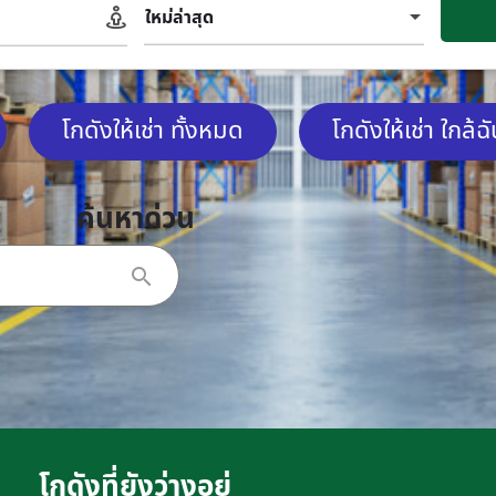
ใหม่ล่าสุด
โกดังให้เช่า ทั้งหมด
โกดังให้เช่า ใกล้ฉ
ค้นหาด่วน
โกดังที่ยังว่างอยู่