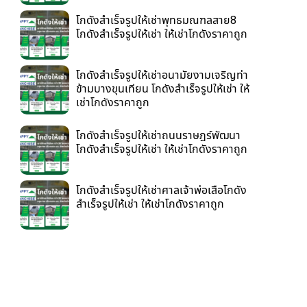
โกดังสำเร็จรูปให้เช่าพุทธมณฑลสาย8
โกดังสำเร็จรูปให้เช่า ให้เช่าโกดังราคาถูก
โกดังสำเร็จรูปให้เช่าอนามัยงามเจริญท่า
ข้ามบางขุนเทียน โกดังสำเร็จรูปให้เช่า ให้
เช่าโกดังราคาถูก
โกดังสำเร็จรูปให้เช่าถนนราษฎร์พัฒนา
โกดังสำเร็จรูปให้เช่า ให้เช่าโกดังราคาถูก
โกดังสำเร็จรูปให้เช่าศาลเจ้าพ่อเสือโกดัง
สำเร็จรูปให้เช่า ให้เช่าโกดังราคาถูก