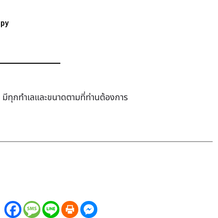
ppy
ช่า มีทุกทำเล​และขนาดตามที่ท่านต้องการ