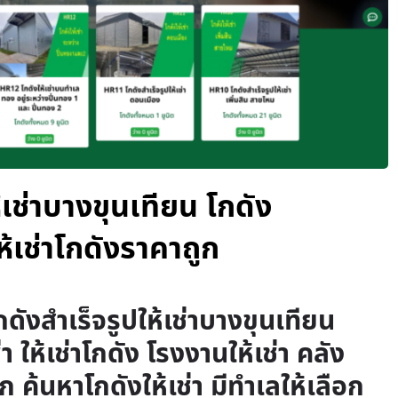
้เช่าบางขุนเทียน โกดัง
ให้เช่าโกดังราคาถูก
กดังสำเร็จรูปให้เช่าบางขุนเทียน
่า ให้เช่าโกดัง โรงงานให้เช่า คลัง
ูก ค้นหาโกดังให้เช่า มีทำเลให้เลือก