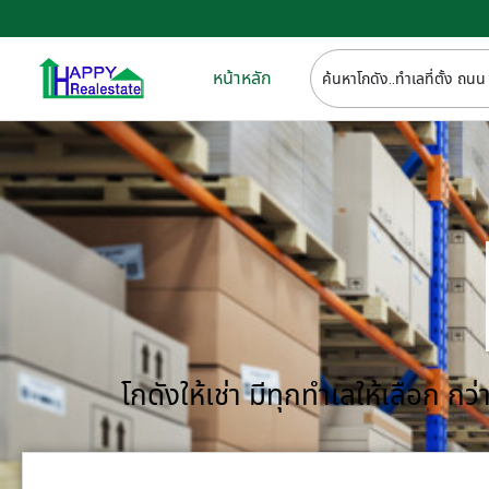
หน้าหลัก
โกดังให้เช่า มีทุกทำเลให้เลือก 