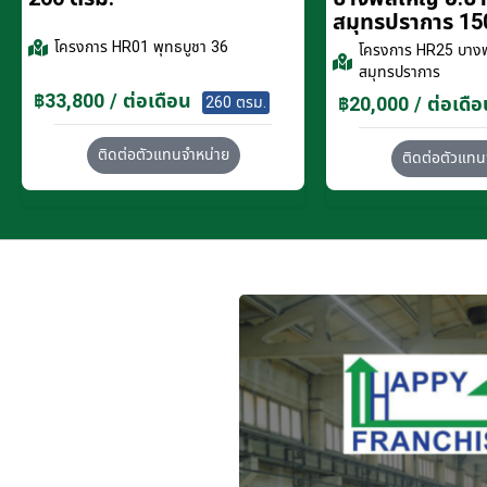
สมุทรปราการ 15
โครงการ
HR01 พุทธบูชา 36
โครงการ
HR25 บางพ
สมุทรปราการ
฿33,800 / ต่อเดือน
฿20,000 / ต่อเดือ
260 ตรม.
ติดต่อตัวแทนจำหน่าย
ติดต่อตัวแทน