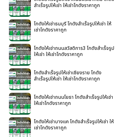
สำเร็จรูปให้เช่า ให้เช่าโกดังราคาถูก
โกดังให้เช่าธนบุรี โกดังสำเร็จรูปให้เช่า ให้
เช่าโกดังราคาถูก
โกดังให้เช่าถนนสวัสดิการ3 โกดังสำเร็จรูป
ให้เช่า ให้เช่าโกดังราคาถูก
โกดังสำเร็จรูปให้เช่าเชียงราย โกดัง
สำเร็จรูปให้เช่า ให้เช่าโกดังราคาถูก
โกดังให้เช่าถนนโยธา โกดังสำเร็จรูปให้เช่า
ให้เช่าโกดังราคาถูก
โกดังให้เช่าบางแค โกดังสำเร็จรูปให้เช่า ให้
เช่าโกดังราคาถูก