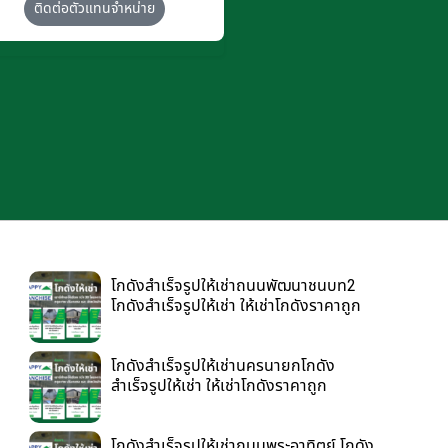
ติดต่อตัวแทนจำหน่าย
โกดังสำเร็จรูปให้เช่าถนนพัฒนาชนบท2
โกดังสำเร็จรูปให้เช่า ให้เช่าโกดังราคาถูก
โกดังสำเร็จรูปให้เช่านครนายกโกดัง
สำเร็จรูปให้เช่า ให้เช่าโกดังราคาถูก
โกดังสำเร็จรูปให้เช่าถนนพระอาทิตย์ โกดัง