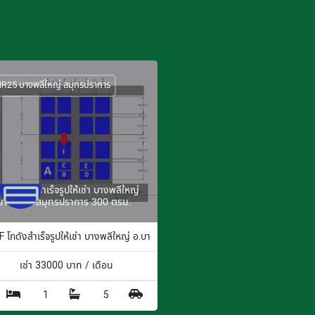
R25 บางพลีใหญ่ สมุทรปราการ
5F โกดังสำเร็จรูปให้เช่า บางพลีใหญ่
บางพลี จ.สมุทรปราการ 300 ตรม.
 ตร.ม.
 โกดังสำเร็จรูปให้เช่า บางพลีใหญ่ อ.บางพลี จ.สมุทรปราการ 300 ตรม.
เช่า
33000
บาท / เดือน
1
5