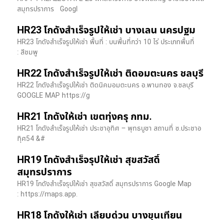
สมุทรปราการ Googl
HR23 โกดังสำเร็จรูปให้เช่า บางเลน นครปฐม
HR23 โกดังสำเร็จรูปให้เช่า พื้นที่ : บนพื้นที่กว่า 10 ไร่ ประเภทพื้นที่
: สีชมพู
HR22 โกดังสำเร็จรูปให้เช่า ติดอมตะนคร ชลบุรี
HR22 โกดังสำเร็จรูปให้เช่า ติดนิคมอมตะนคร อ.พานทอง จ.ชลบุรี
GOOGLE MAP https://g
HR21 โกดังให้เช่า เขตทุ่งครุ กทม.
HR21 โกดังสำเร็จรูปให้เช่า ประชาอุทิศ – พุทธบูชา สถานที่ ซ.ประชาอ
ทุิศ54 &#
HR19 โกดังสำเร็จรุปให้เช่า สุขสวัสดิ์
สมุทรปราการ
HR19 โกดังสำเร็จรุปให้เช่า สุขสวัสดิ์ สมุทรปราการ Google Map
: https://maps.app.
HR18 โกดังให้เช่า เลียบด่วน บางขุนเทียน