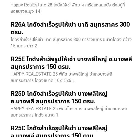
Happy RealEstate 28 โกดังให้เช่าพัทยา-ท่าเรือแหลมฉบัง ตั้งอยู่ที่
ซอยบางละมุง 14
R26A โกดังสำเร็จรูปให้เช่า นาดี สมุทรสาคร 300
ตรม.
โกดังสำเร็จรูปให้เช่า นาดี สมุทรสาคร 300 ตารางเมตร ขนาดโกดัง กว้าง
15 เมตร ยาว 2
R25E โกดังสำเร็จรูปให้เช่า บางพลีใหญ่ อ.บางพลี
สมุทรปราการ 150 ตรม.
HAPPY REALESTATE 25 พิกัด บางพลีใหญ่ อำเภอบางพลี
สมุทรปราการ โกดังขนาด 10x15x6 เ
R25D โกดังสำเร็จรูปให้เช่า บางพลีใหญ่
อ.บางพลี สมุทรปราการ 150 ตรม.
HAPPY REALESTATE 25 พิกัดโครงการ บางพลีใหญ่ อำเภอบางพลี
สมุทรปราการ โกดัง ขนาด 1
R25C โกดังสำเร็จรูปให้เช่า บางพลีใหญ่
อ.บางพลี สมุทรปราการ 150 ตาม.