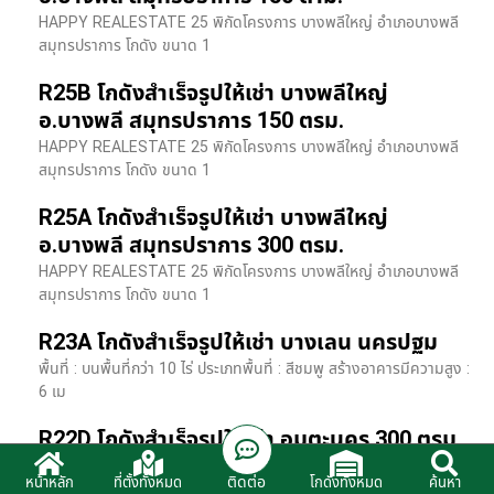
HAPPY REALESTATE 25 พิกัดโครงการ บางพลีใหญ่ อำเภอบางพลี
สมุทรปราการ โกดัง ขนาด 1
R25B โกดังสำเร็จรูปให้เช่า บางพลีใหญ่
อ.บางพลี สมุทรปราการ 150 ตรม.
HAPPY REALESTATE 25 พิกัดโครงการ บางพลีใหญ่ อำเภอบางพลี
สมุทรปราการ โกดัง ขนาด 1
R25A โกดังสำเร็จรูปให้เช่า บางพลีใหญ่
อ.บางพลี สมุทรปราการ 300 ตรม.
HAPPY REALESTATE 25 พิกัดโครงการ บางพลีใหญ่ อำเภอบางพลี
สมุทรปราการ โกดัง ขนาด 1
R23A โกดังสำเร็จรูปให้เช่า บางเลน นครปฐม
พื้นที่ : บนพื้นที่กว่า 10 ไร่ ประเภทพื้นที่ : สีชมพู สร้างอาคารมีความสูง :
6 เม
R22D โกดังสำเร็จรูปให้เช่า อมตะนคร 300 ตรม.
HR22 โกดังสำเร็จรูปให้เช่า พิกัด ติดนิคมอมตะนคร อ.พานทอง จ.ชลบุรี
ติดต่อ
หน้าหลัก
ที่ตั้งทั้งหมด
โกดังทั้งหมด
ค้นหา
รายละเอียดโรงง