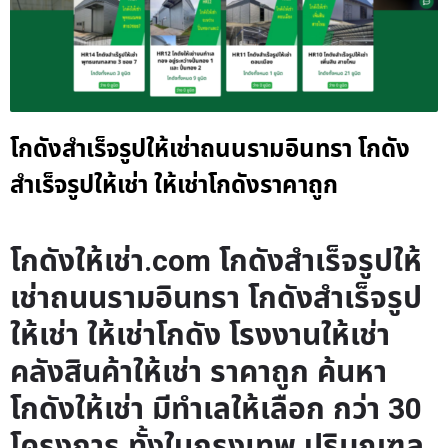
โกดังสำเร็จรูปให้เช่าถนนรามอินทรา โกดัง
สำเร็จรูปให้เช่า ให้เช่าโกดังราคาถูก
โกดังให้เช่า.com โกดังสำเร็จรูปให้
เช่าถนนรามอินทรา โกดังสำเร็จรูป
ให้เช่า ให้เช่าโกดัง โรงงานให้เช่า
คลังสินค้าให้เช่า ราคาถูก ค้นหา
โกดังให้เช่า มีทำเลให้เลือก กว่า 30
โครงการ ทั้งในกรุงเทพ ปริมณฑล