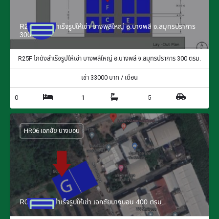
R25F โกดังสำเร็จรูปให้เช่า บางพลีใหญ่ อ.บางพลี จ.สมุทรปราการ
300 ตรม.
R25F โกดังสำเร็จรูปให้เช่า บางพลีใหญ่ อ.บางพลี จ.สมุทรปราการ 300 ตรม.
เช่า
33000
บาท / เดือน
0
1
5
HR06 เอกชัย บางบอน
R06G โกดังสำเร็จรูปให้เช่า เอกชัยบางบอน 400 ตรม.