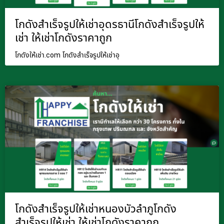
โกดังสำเร็จรูปให้เช่าอุดรธานีโกดังสำเร็จรูปให้
เช่า ให้เช่าโกดังราคาถูก
โกดังให้เช่า.com โกดังสำเร็จรูปให้เช่าอุ
โกดังสำเร็จรูปให้เช่าหนองบัวลำภูโกดัง
สำเร็จรูปให้เช่า ให้เช่าโกดังราคาถูก