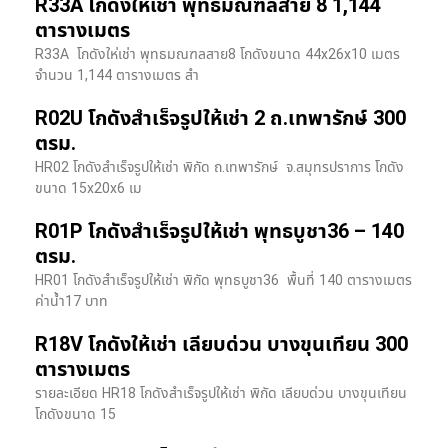
R33A โกดังให้เช่า พุทธมณฑลสาย 8 1,144
ตารางเมตร
R33A โกดังให่เช่า พุทธมณฑลสาย8 โกดังขนาด 44x26x10 เมตร
จำนวน 1,144 ตารางเมตร สำ
R02U โกดังสำเร็จรูปให้เช่า 2 ถ.เทพารักษ์ 300
ตรม.
HR02 โกดังสำเร็จรูปให้เช่า พิกัด ถ.เทพารักษ์ จ.สมุทรปราการ โกดัง
ขนาด 15x20x6 เม
R01P โกดังสำเร็จรูปให้เช่า พุทธบูชา36 – 140
ตรม.
HR01 โกดังสำเร็จรูปให้เช่า พิกัด พุทธบูชา36 พื้นที่ 140 ตารางเมตร
ค่าน้ำ17 บาท
R18V โกดังให้เช่า เลียบด่วน บางขุนเทียน 300
ตารางเมตร
รายละเอียด HR18 โกดังสำเร็จรูปให้เช่า พิกัด เลียบด่วน​ บางขุนเทียน​
โกดังขนาด 15