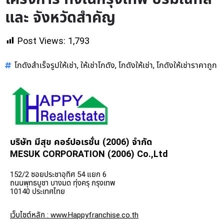
และ จังหวัดสำคัญ
Post Views:
1,793
โกดังสำเร็จรูปให้เช่า
ให้เช่าโกดัง
โกดังให้เช่า
โกดังให้เช่าราคาถูก
,
,
,
บริษัท มีสุข คอร์ปอเรชั่น (2006) จำกัด
MESUK CORPORATION (2006) Co.,Ltd
152/2 ซอยประชาอุทิศ 54 แยก 6
ถนนพุทธบูชา บางมด ทุ่งครุ กรุงเทพ
10140 ประเทศไทย
เว็บไซต์หลัก : www.Happyfranchise.co.th