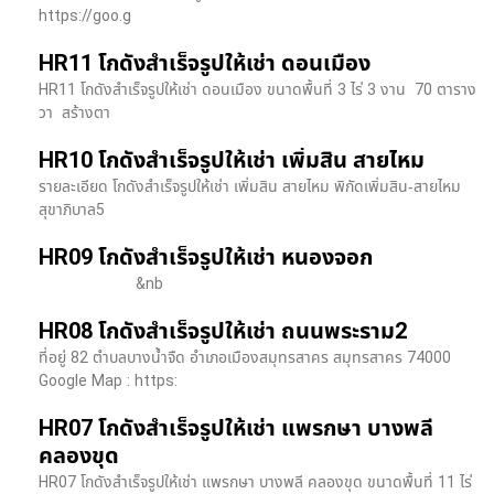
https://goo.g
HR11 โกดังสำเร็จรูปให้เช่า ดอนเมือง
HR11 โกดังสำเร็จรูปให้เช่า ดอนเมือง ขนาดพื้นที่ 3 ไร่ 3 งาน 70 ตาราง
วา สร้างตา
HR10 โกดังสำเร็จรูปให้เช่า เพิ่มสิน สายไหม
รายละเอียด โกดังสำเร็จรูปให้เช่า เพิ่มสิน สายไหม พิกัดเพิ่มสิน-สายไหม
สุขาภิบาล5
HR09 โกดังสำเร็จรูปให้เช่า หนองจอก
&nb
HR08 โกดังสำเร็จรูปให้เช่า ถนนพระราม2
ที่อยู่ 82 ตำบลบางน้ำจืด อำเภอเมืองสมุทรสาคร สมุทรสาคร 74000
Google Map : https:
HR07 โกดังสำเร็จรูปให้เช่า แพรกษา บางพลี​
คลองขุด
HR07 โกดังสำเร็จรูปให้เช่า แพรกษา บางพลี​ คลองขุด ขนาดพื้นที่ 11 ไร่