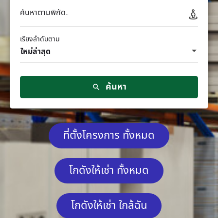
ค้นหาตามพิกัด..
เรียงลำดับตาม
ใหม่ล่าสุด
ค้นหา
ที่ตั้งโครงการ ทั้งหมด
โกดังให้เช่า ทั้งหมด
โกดังให้เช่า ใกล้ฉัน