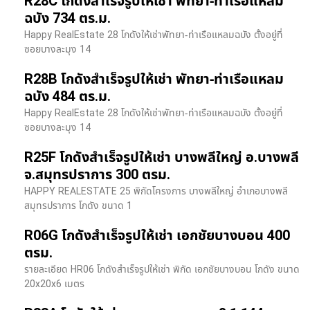
R28C โกดังสำเร็จรูปให้เช่า พัทยา-ท่าเรือแหลม
ฉบัง 734 ตร.ม.
Happy RealEstate 28 โกดังให้เช่าพัทยา-ท่าเรือแหลมฉบัง ตั้งอยู่ที่
ซอยบางละมุง 14
R28B โกดังสำเร็จรูปให้เช่า พัทยา-ท่าเรือแหลม
ฉบัง 484 ตร.ม.
Happy RealEstate 28 โกดังให้เช่าพัทยา-ท่าเรือแหลมฉบัง ตั้งอยู่ที่
ซอยบางละมุง 14
R25F โกดังสำเร็จรูปให้เช่า บางพลีใหญ่ อ.บางพลี
จ.สมุทรปราการ 300 ตรม.
HAPPY REALESTATE 25 พิกัดโครงการ บางพลีใหญ่ อำเภอบางพลี
สมุทรปราการ โกดัง ขนาด 1
R06G โกดังสำเร็จรูปให้เช่า เอกชัยบางบอน 400
ตรม.
รายละเอียด HR06 โกดังสำเร็จรูปให้เช่า พิกัด เอกชัยบางบอน โกดัง ขนาด
20x20x6 เมตร