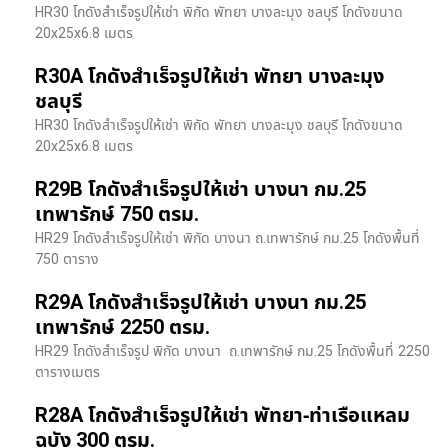
HR30 โกดังสำเร็จรูปให้เช่า พิกัด พัทยา บางละมุง ชลบุรี โกดังขนาด
20x25x6.8 เมตร
R30A โกดังสำเร็จรูปให้เช่า พัทยา บางละมุง
ชลบุรี
HR30 โกดังสำเร็จรูปให้เช่า พิกัด พัทยา บางละมุง ชลบุรี โกดังขนาด
20x25x6.8 เมตร
R29B โกดังสำเร็จรูปให้เช่า บางนา กม.25
เทพารักษ์ 750 ตรม.
HR29 โกดังสำเร็จรูปให้เช่า พิกัด บางนา​ ถ.เทพารักษ์ กม.25 โกดังพื้นที่
750 ตาราง
R29A โกดังสำเร็จรูปให้เช่า บางนา กม.25
เทพารักษ์ 2250 ตรม.
HR29 โกดังสำเร็จรูป พิกัด บางนา​ ถ.เทพารักษ์ กม.25 โกดังพื้นที่ 2250
ตารางเมตร
R28A โกดังสำเร็จรูปให้เช่า พัทยา-ท่าเรือแหลม
ฉบัง 300 ตรม.