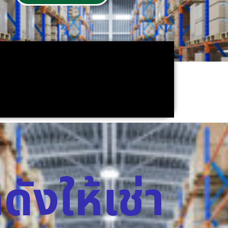
ดังให้เช่า