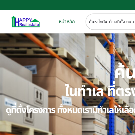
หน้าหลัก
ค้น
ในทำเล ที่
ดูที่ตั้งโครงการ ทั้งหมดเรามีทำเลให้เ