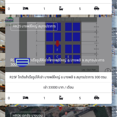
0
1
5
HR25 บางพลีใหญ่ สมุทรปราการ
R25F โกดังสำเร็จรูปให้เช่า บางพลีใหญ่ อ.บางพลี จ.สมุทรปราการ
300 ตรม.
R25F โกดังสำเร็จรูปให้เช่า บางพลีใหญ่ อ.บางพลี จ.สมุทรปราการ 300 ตรม.
เช่า
33000
บาท / เดือน
0
1
5
HR06 เอกชัย บางบอน